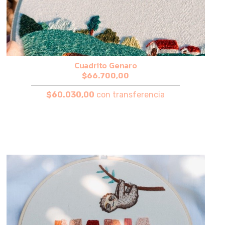
Cuadrito Genaro
$66.700,00
$60.030,00
con transferencia