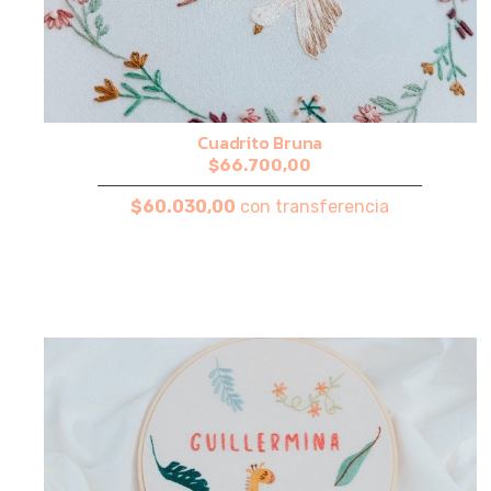
Cuadrito Bruna
$66.700,00
$60.030,00
con transferencia