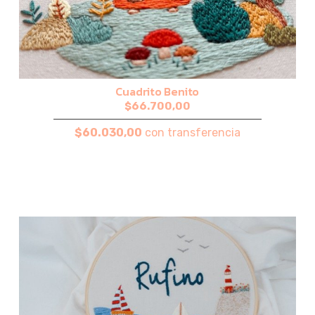
Cuadrito Benito
$66.700,00
$60.030,00
con transferencia