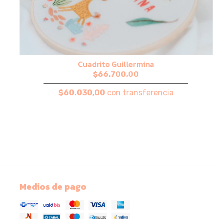
Cuadrito Guillermina
$66.700,00
$60.030,00
con transferencia
Medios de pago