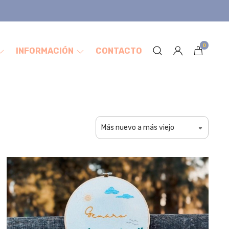
0
INFORMACIÓN
CONTACTO