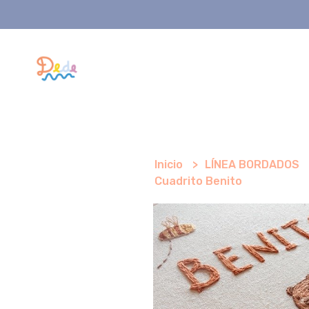
Inicio
LÍNEA BORDADOS
Cuadrito Benito