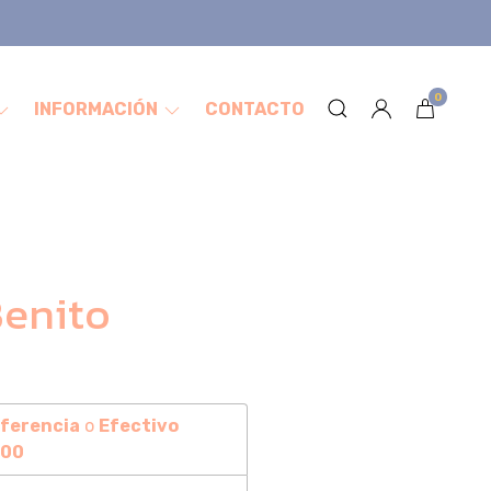
0
INFORMACIÓN
CONTACTO
Benito
ferencia
o
Efectivo
,00