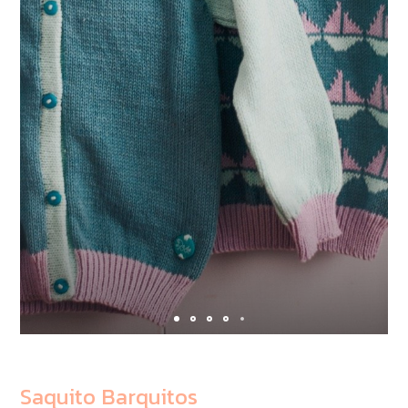
Saquito Barquitos