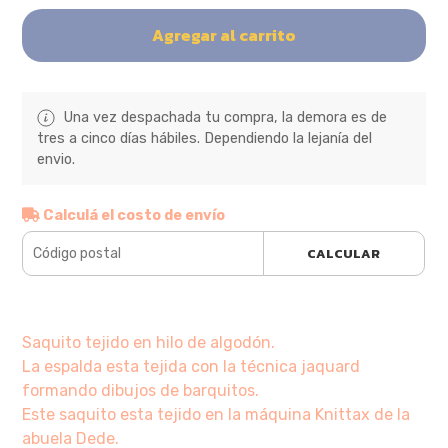
Agregar al carrito
Una vez despachada tu compra, la demora es de
tres a cinco días hábiles. Dependiendo la lejanía del
envio.
Calculá el costo de envío
CALCULAR
Saquito tejido en hilo de algodón.
La espalda esta tejida con la técnica jaquard
formando dibujos de barquitos.
Este saquito esta tejido en la máquina Knittax de la
abuela Dede.