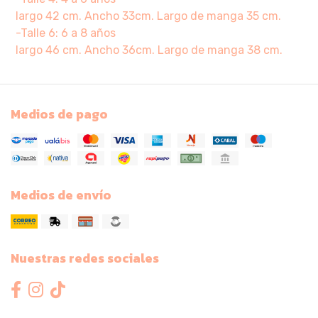
largo 42 cm. Ancho 33cm. Largo de manga 35 cm.
-Talle 6: 6 a 8 años
largo 46 cm. Ancho 36cm. Largo de manga 38 cm.
Medios de pago
Medios de envío
Nuestras redes sociales