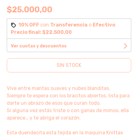
$25.000,00
10% OFF
con
Transferencia
o
Efectivo
Precio final:
$22.500,00
Ver cuotas y descuentos
SIN STOCK
Vive entre mantas suaves y nubes blanditas.
Siempre te espera con los bracitos abiertos, lista para
darte un abrazo de esos que curan todo.
Si alguna vez estás triste o con ganas de mimos, ella
aparece… y te abriga el corazón.
Esta duendecita esta tejida en la maquina Knittax