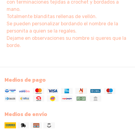
con terminaciones tejidas a crochet y bordados a
mano.
Totalmente blanditas rellenas de vellón.
Se pueden personalizar bordando el nombre de la
personita a quien se la regales.
Dejame en observaciones su nombre si queres que la
borde.
Medios de pago
Medios de envío