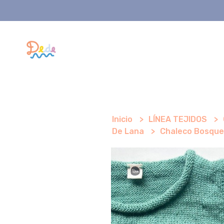
Inicio
LÍNEA TEJIDOS
De Lana
Chaleco Bosque