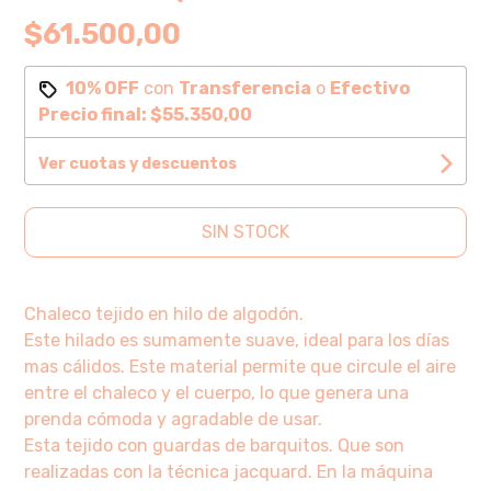
$61.500,00
10% OFF
con
Transferencia
o
Efectivo
Precio final:
$55.350,00
Ver cuotas y descuentos
SIN STOCK
Chaleco tejido en hilo de algodón.
Este hilado es sumamente suave, ideal para los días
mas cálidos. Este material permite que circule el aire
entre el chaleco y el cuerpo, lo que genera una
prenda cómoda y agradable de usar.
Esta tejido con guardas de barquitos. Que son
realizadas con la técnica jacquard. En la máquina