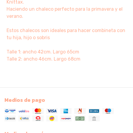
Knittax.
Haciendo un chaleco perfecto para la primavera y el
verano.
Estos chalecos son ideales para hacer combineta con
tu hija, hijo o sobris
Talle 1: ancho 42cm. Largo 65cm
Talle 2: ancho 46cm. Largo 68cm
Medios de pago