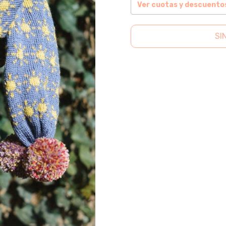
Ver cuotas y descuento
SI