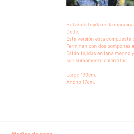
Bufanda tejida en la maquina
Dede.
Esta versión esta compuesta d
Terminan con dos pompones e
Están tejidas en lana merino y
son sumamente calentitas.
Largo 130cm.
Ancho 17cm.