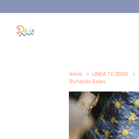
Inicio
LÍNEA TEJIDOS
Bufanda Soles