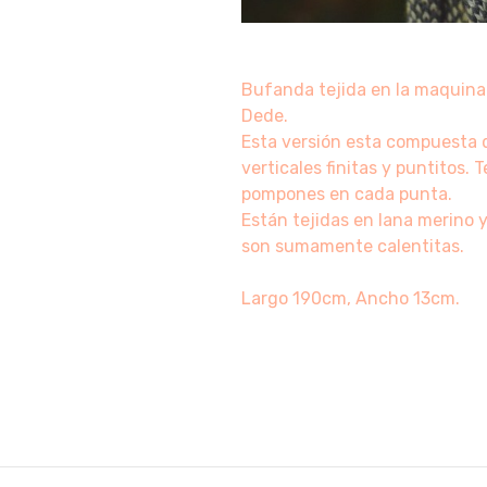
Bufanda tejida en la maquina
Dede.
Esta versión esta compuesta d
verticales finitas y puntitos.
pompones en cada punta.
Están tejidas en lana merino y
son sumamente calentitas.
Largo 190cm, Ancho 13cm.